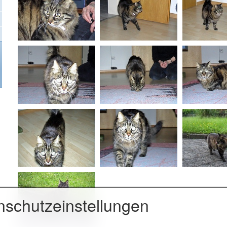
nschutzeinstellungen