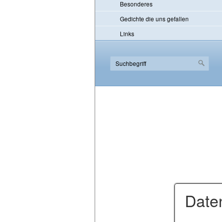
Besonderes
Gedichte die uns gefallen
Links
Date