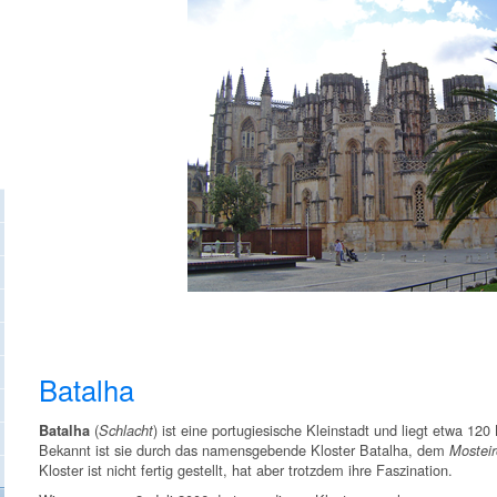
Batalha
(
) ist eine portugiesische Kleinstadt und liegt etwa 120
Batalha
Schlacht
Bekannt ist sie durch das namensgebende Kloster Batalha, dem
Mosteir
Kloster ist nicht fertig gestellt, hat aber trotzdem ihre Faszination.