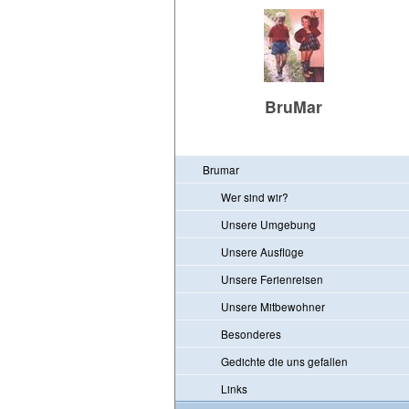
BruMar
Brumar
Wer sind wir?
Unsere Umgebung
Unsere Ausflüge
Unsere Ferienreisen
Unsere Mitbewohner
Besonderes
Gedichte die uns gefallen
Links