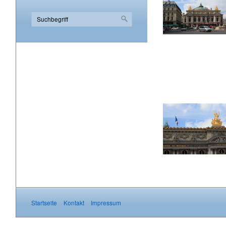
Startseite
Kontakt
Impressum