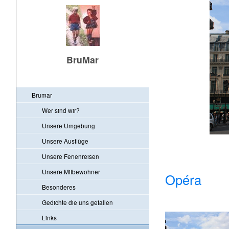
BruMar
Brumar
Wer sind wir?
Unsere Umgebung
Unsere Ausflüge
Unsere Ferienreisen
Unsere Mitbewohner
Opéra
Besonderes
Gedichte die uns gefallen
Links