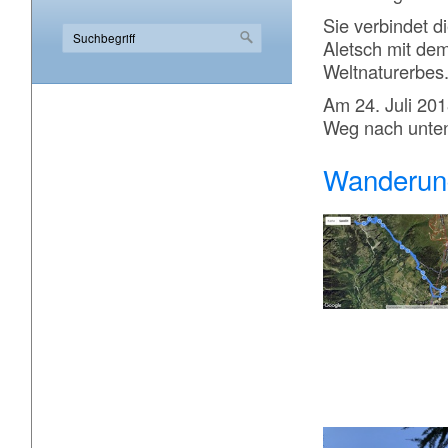
Sie verbindet d
Aletsch mit d
Weltnaturerbes
Am 24. Juli 20
Weg nach unten 
Wanderung