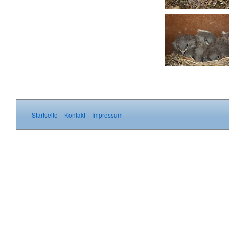
Startseite
Kontakt
Impressum